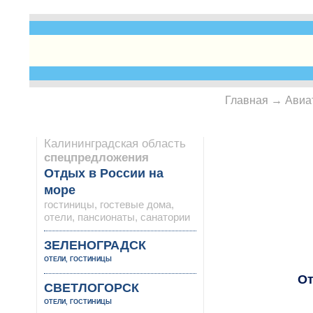
Главная
→
Авиа
ЗАКАЗАТЬ
Калининградская область
спецпредложения
Отдых в России на
море
гостиницы, гостевые дома,
отели, пансионаты, санатории
ЗЕЛЕНОГРАДСК
ОТЕЛИ, ГОСТИНИЦЫ
От
СВЕТЛОГОРСК
ОТЕЛИ, ГОСТИНИЦЫ