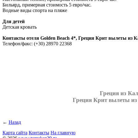
Бильярд, примерная стоимость 5 евро/час.
Водные виды спорта на пляже
Для детей
Детская кровать
Контакты
отеля Golden Beach 4*, Греция Крит вылеты из 
Телефон/факс: (+30) 28970 22368
Греция из Кал
Греция Крит вылеты из
←
Назад
Карта сайта
Контакты
На главную