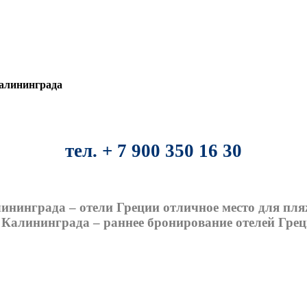
Калининграда
тел. + 7 900 350 16 30
ининграда – отели Греции отличное место для пл
 Калининграда – раннее бронирование отелей Гре