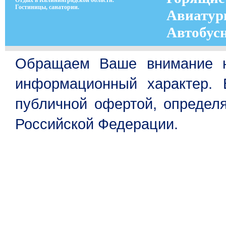
Отдых в Калининградской области.
Гостиницы, санатории.
Авиатур
Автобус
Обращаем Ваше внимание на
информационный характер. 
публичной офертой, определя
Российской Федерации.