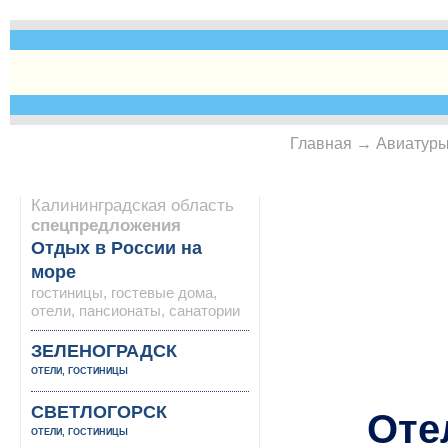
Главная
→
Авиатур
ЗАКАЗАТЬ
Калининградская область
спецпредложения
Отдых в России на
море
гостиницы, гостевые дома,
отели, пансионаты, санатории
ЗЕЛЕНОГРАДСК
ОТЕЛИ, ГОСТИНИЦЫ
СВЕТЛОГОРСК
Оте
ОТЕЛИ, ГОСТИНИЦЫ