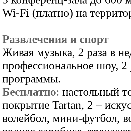
Wi-Fi (платно) на террито
Развлечения и спорт
Живая музыка, 2 раза в не
профессиональное шоу, 2 
программы.
Бесплатно
:
настольный те
покрытие Tartan, 2 – иску
волейбол, мини-футбол, во