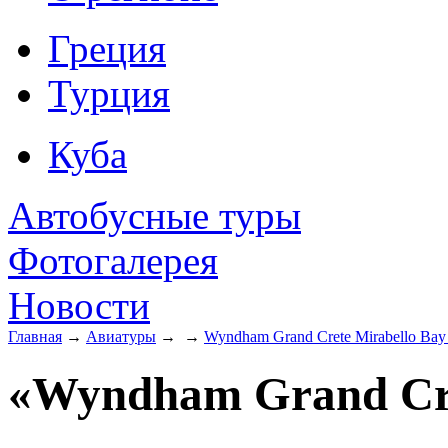
Греция
Турция
Куба
Автобусные туры
Фотогалерея
Новости
Главная
→
Авиатуры
→
→
Wyndham Grand Crete Mirabello Bay
«Wyndham Grand Cre