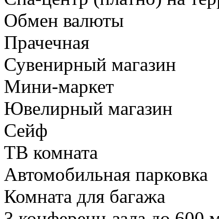
Обмен валюты
Прачечная
Сувенирный магазин
Мини-маркет
Ювелирный магазин
Сейф
ТВ комната
Автомобильная парковка
Комната для багажа
3 конференц-зала до 600 