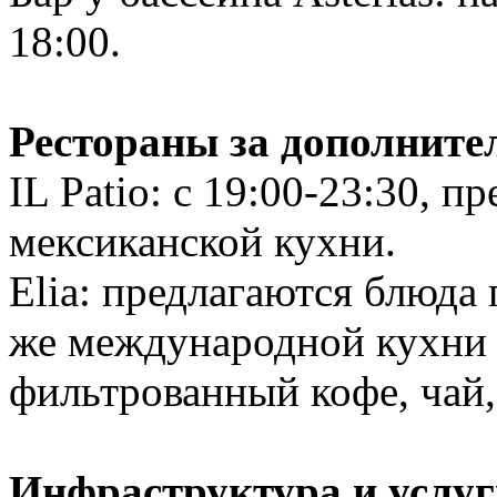
18:00.
Рестораны за дополните
IL Patio: с 19:00-23:30, 
мексиканской кухни.
Elia: предлагаются блюда 
же международной кухни (
фильтрованный кофе, чай,
Инфраструктура и услуг