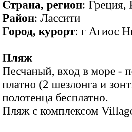
Страна, регион
: Греция,
Район
: Лассити
Город, курорт
: г Агиос 
Пляж
Песчаный, вход в море - 
платно (2 шезлонга и зон
полотенца бесплатно.
Пляж с комплексом Villag