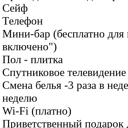
Сейф
Телефон
Мини-бар (бесплатно для 
включено")
Пол - плитка
Спутниковое телевидение 
Смена белья -3 раза в неде
неделю
Wi-Fi (платно)
Приветственный подарок 