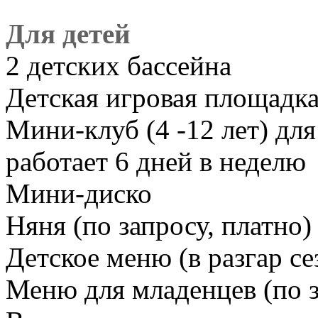
Для детей
2 детских бассейна
Детская игровая площадк
Мини-клуб (4 -12 лет) для 
работает 6 дней в неделю
Мини-диско
Няня (по запросу, платно)
Детское меню (в разгар се
Меню для младенцев (по 