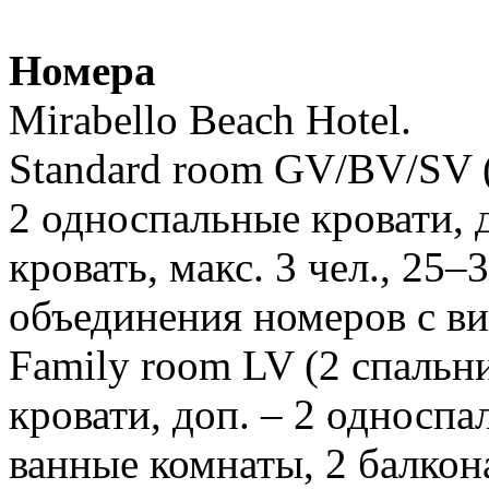
Номера
Mirabello Beach Hotel.
Standard room GV/BV/SV (в
2 односпальные кровати, 
кровать, макс. 3 чел., 25–
объединения номеров с ви
Family room LV (2 спальн
кровати, доп. – 2 односпа
ванные комнаты, 2 балкона,