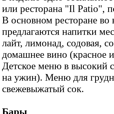
или ресторана "Il Patio",
В основном ресторане во 
предлагаются напитки мес
лайт, лимонад, содовая, с
домашнее вино (красное и 
Детское меню в высокий с
на ужин). Меню для грудн
свежевыжатый сок.
Бары