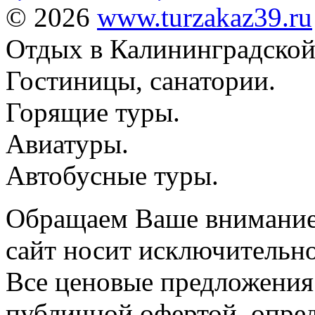
© 2026
www.turzakaz39.ru
Отдых в Калининградской
Гостиницы, санатории.
Горящие туры.
Авиатуры.
Автобусные туры.
Обращаем Ваше внимание 
сайт носит исключительн
Все ценовые предложения
публичной офертой, опре