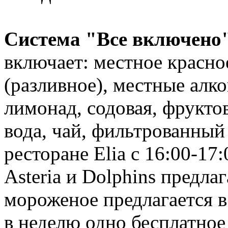
Система "Все включено
включает: местное красно
(разливное), местные алко
лимонад, содовая, фрукто
вода, чай, фильтрованный 
ресторане Elia с 16:00-17:
Asteria и Dolphins предла
мороженое предлагается в 
в неделю одно бесплатное