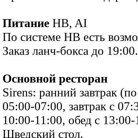
Питание
HB, AI
По системе HB есть возмо
Заказ ланч-бокса до 19:00.
Основной ресторан
Sirens: ранний завтрак (по
05:00-07:00, завтрак с 07:
10:00-11:00, обед с 13:00-
Шведский стол.