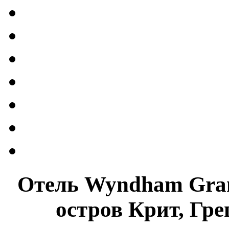
Отель
Wyndham Grand
остров Крит, Гре