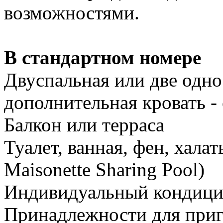
возможностями.
В стандартном номере
Двуспальная или две одно
дополнительная кровать -
Балкон или терраса
Туалет, ванная, фен, хала
Maisonette Sharing Pool)
Индивидуальный кондици
Принадлежности для приг